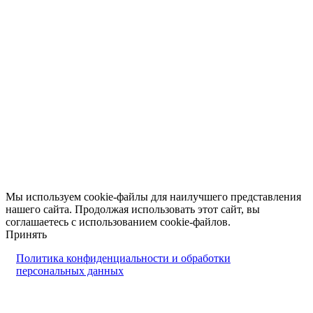
Мы используем cookie-файлы для наилучшего представления
нашего сайта. Продолжая использовать этот сайт, вы
соглашаетесь с использованием cookie-файлов.
Принять
Политика конфиденциальности и обработки
персональных данных