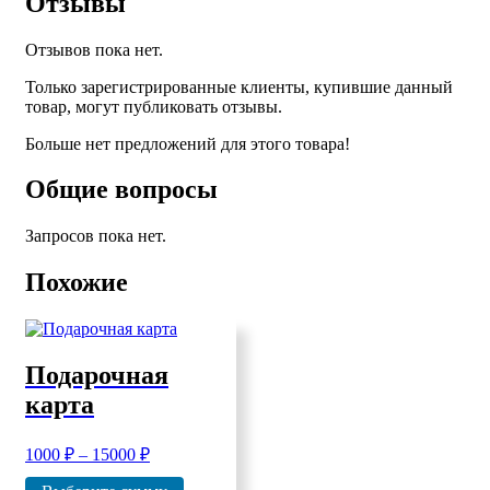
Отзывы
Отзывов пока нет.
Только зарегистрированные клиенты, купившие данный
товар, могут публиковать отзывы.
Больше нет предложений для этого товара!
Общие вопросы
Запросов пока нет.
Похожие
Подарочная
карта
1000
₽
–
15000
₽
Диапазон